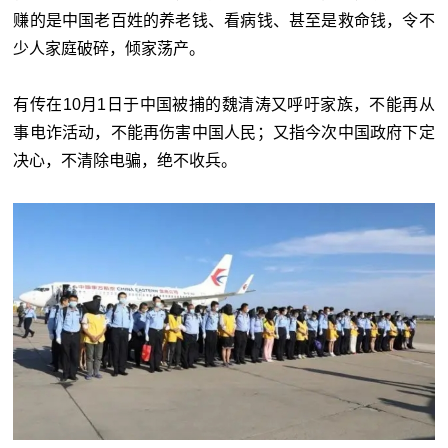
赚的是中国老百姓的养老钱、看病钱、甚至是救命钱，令不
少人家庭破碎，倾家荡产。
有传在10月1日于中国被捕的魏清涛又呼吁家族，不能再从
事电诈活动，不能再伤害中国人民；又指今次中国政府下定
决心，不清除电骗，绝不收兵。