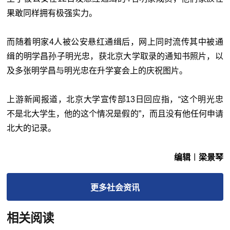
果敢同样拥有极强实力。
而随着明家4人被公安悬红通缉后，网上同时流传其中被通
缉的明学昌孙子明光忠，获北京大学取录的通知书照片，以
及多张明学昌与明光忠在升学宴会上的庆祝图片。
上游新闻报道，北京大学宣传部13日回应指，“这个明光忠
不是北大学生，他的这个情况是假的”，而且没有他任何申请
北大的记录。
编辑︱梁景琴
更多
社会
资讯
相关阅读