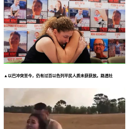
▲以巴冲突至今，仍有过百以色列平民人质未获获放。路透社