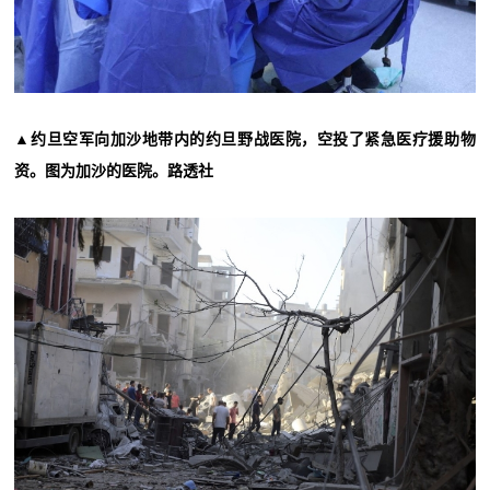
▲约旦空军向加沙地带内的约旦野战医院，空投了紧急医疗援助物
资。图为加沙的医院。路透社