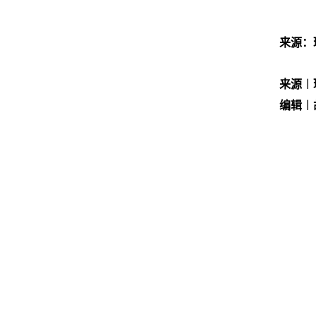
来源：
来源︱
编辑︱