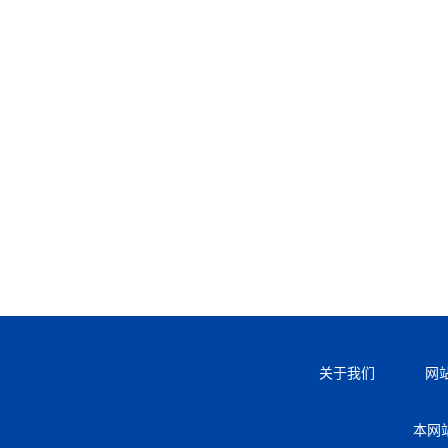
关于我们
网
本网