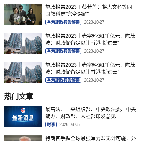
​施政报告2023︱蔡若莲：将人文科等同
国教科是“完全误解”
香港施政报告解读
2023-10-27
​施政报告2023｜赤字料逾1千亿元，陈茂
波：财政储备足以让香港“挺过去”
香港施政报告解读
2023-10-27
​施政报告2023｜赤字料逾1千亿元，陈茂
波：财政储备足以让香港“挺过去”
香港施政报告解读
2023-10-27
热门文章
最高法、中央组织部、中央政法委、中央
编办、财政部、人社部印发意见
时事
2026-08-05
特朗普手握全球最强军力却无计可施，外