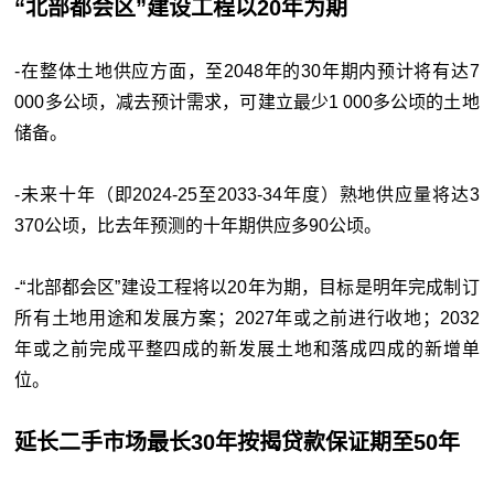
“北部都会区”建设工程以20年为期
-在整体土地供应方面，至2048年的30年期内预计将有达7
000多公顷，减去预计需求，可建立最少1 000多公顷的土地
储备。
-未来十年（即2024-25至2033-34年度）熟地供应量将达3
370公顷，比去年预测的十年期供应多90公顷。
-“北部都会区”建设工程将以20年为期，目标是明年完成制订
所有土地用途和发展方案；2027年或之前进行收地；2032
年或之前完成平整四成的新发展土地和落成四成的新增单
位。
延长二手市场最长30年按揭贷款保证期至50年