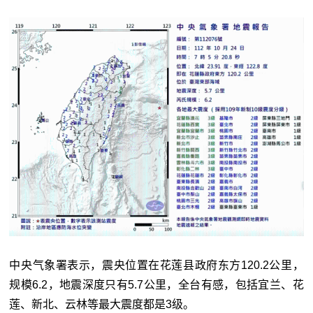
中央气象署表示，震央位置在花莲县政府东方120.2公里，
规模6.2，地震深度只有5.7公里，全台有感，包括宜兰、花
莲、新北、云林等最大震度都是3级。