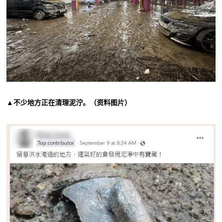
▲不少地方正在清理泥泞。（资料图片）