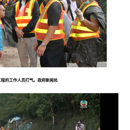
工程的工作人员打气。政府新闻处