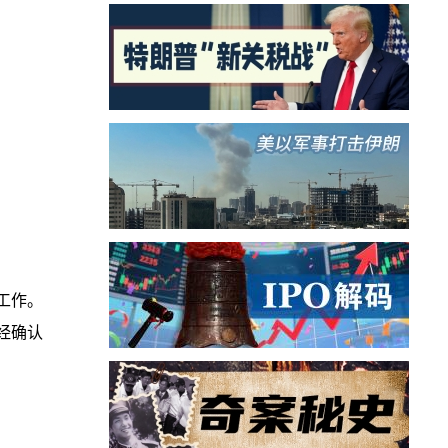
工作。
经确认