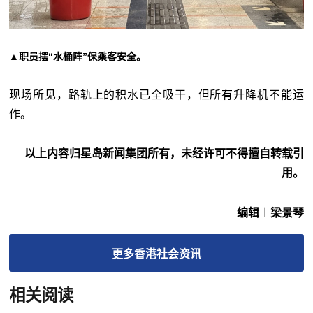
▲职员摆“水桶阵”保乘客安全。
现场所见，路轨上的积水已全吸干，但所有升降机不能运
作。
以上内容归星岛新闻集团所有，未经许可不得擅自转载引
用。
编辑︱梁景琴
更多
香港社会
资讯
相关阅读