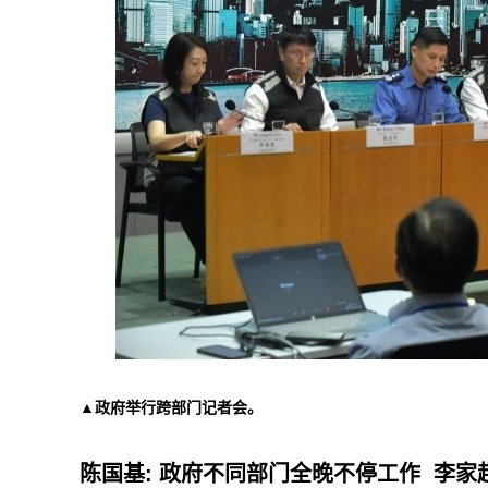
▲政府举行跨部门记者会。
陈国基: 政府不同部门全晚不停工作 李家