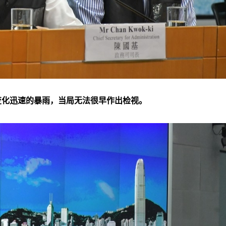
变化迅速的暴雨，当局无法很早作出检视。