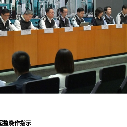
超整晚作指示