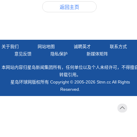
返回主页
关于我们
网站地图
诚聘英才
联系方式
意见反馈
隐私保护
新媒体矩阵
本网站内容归星岛新闻集团所有，任何单位以及个人未经许可，不得擅
转载引用。
星岛环球网版权所有 Copyright © 2005-2026 Stnn.cc All Rights
Reserved.
返回
顶部