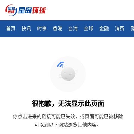
首页
快讯
时事
香港
台湾
全球
金融
消费
很抱歉，无法显示此页面
你点击进来的链接可能已失效，或页面可能已被移除
可以到以下网站浏览其他内容。