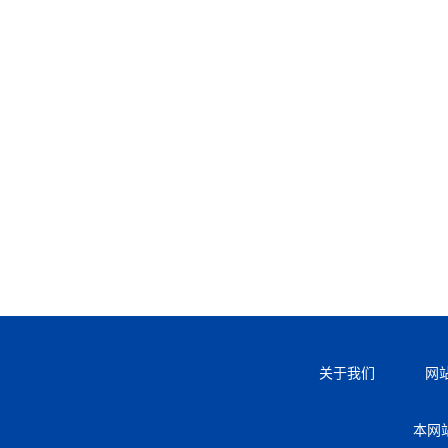
关于我们
网
本网