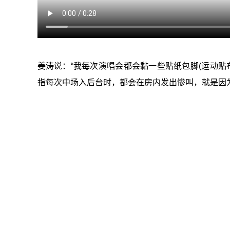
姜涛说：“我每次演唱会都会黏一些贴纸包脚(运动贴
指每次中场入后台时，都会在房内发出惨叫，就是因为