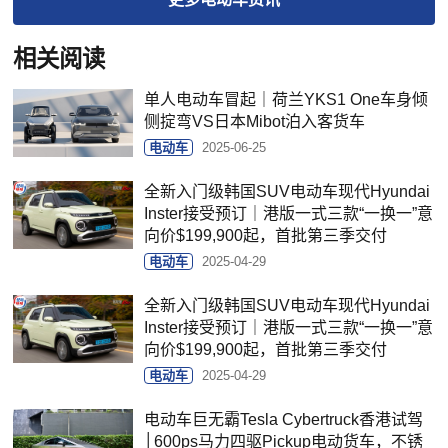
相关阅读
单人电动车冒起｜荷兰YKS1 One车身倾
侧掟弯VS日本Mibot泊入客货车
电动车
2025-06-25
全新入门级韩国SUV电动车现代Hyundai
Inster接受预订｜港版一式三款“一换一”意
向价$199,900起，首批第三季交付
电动车
2025-04-29
全新入门级韩国SUV电动车现代Hyundai
Inster接受预订｜港版一式三款“一换一”意
向价$199,900起，首批第三季交付
电动车
2025-04-29
电动车巨无霸Tesla Cybertruck香港试驾
│600ps马力四驱Pickup电动货车，不锈