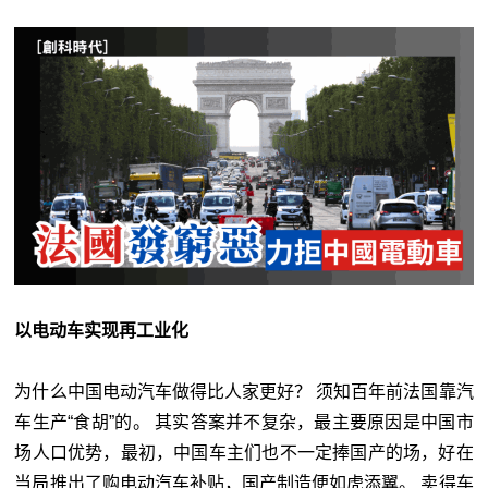
以电动车实现再工业化
为什么中国电动汽车做得比人家更好？ 须知百年前法国靠汽
车生产“食胡”的。 其实答案并不复杂，最主要原因是中国市
场人口优势，最初，中国车主们也不一定捧国产的场，好在
当局推出了购电动汽车补贴，国产制造便如虎添翼。 卖得车