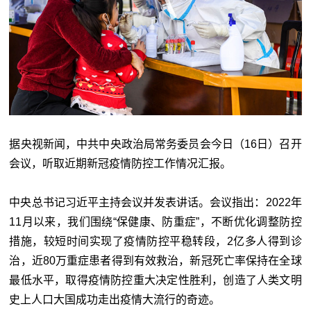
据央视新闻，中共中央政治局常务委员会今日（16日）召开
会议，听取近期新冠疫情防控工作情况汇报。
中央总书记习近平主持会议并发表讲话。会议指出：2022年
11月以来，我们围绕“保健康、防重症”，不断优化调整防控
措施，较短时间实现了疫情防控平稳转段，2亿多人得到诊
治，近80万重症患者得到有效救治，新冠死亡率保持在全球
最低水平，取得疫情防控重大决定性胜利，创造了人类文明
史上人口大国成功走出疫情大流行的奇迹。