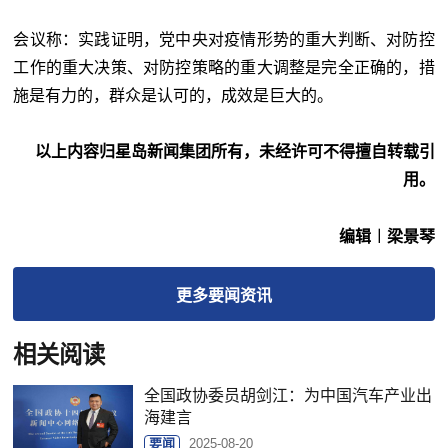
会议称：实践证明，党中央对疫情形势的重大判断、对防控
工作的重大决策、对防控策略的重大调整是完全正确的，措
施是有力的，群众是认可的，成效是巨大的。
以上内容归星岛新闻集团所有，未经许可不得擅自转载引
用。
编辑︱梁景琴
更多
要闻
资讯
相关阅读
全国政协委员胡剑江：为中国汽车产业出
海建言
要闻
2025-08-20