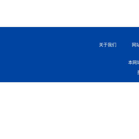
关于我们
网
本网