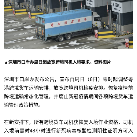
▲深圳市口岸办周日起放宽跨境司机入境要求。资料图片
深圳市口岸办发布公告，宣布自周日（8日）零时起调整粤
港跨境货车运输安排，放宽跨境司机检疫安排。恢复疫情前
跨境运输常态化管理，并废止新冠疫情期间各项跨境货车运
输管理政策措施。
在新安排下，所有跨境货车司机获恢复入境作业资格，司机
入境前需时48小时进行新冠病毒核酸检测阴性证明方可入