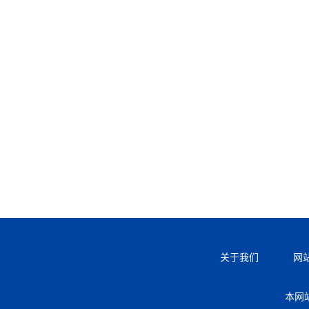
关于我们
网
本网