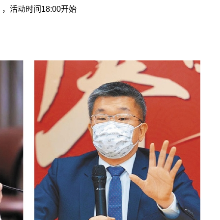
活动时间18:00开始