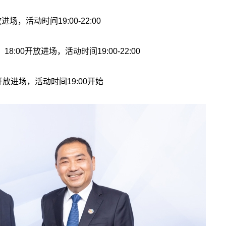
，活动时间19:00-22:00
0开放进场，活动时间19:00-22:00
开放进场，活动时间19:00开始