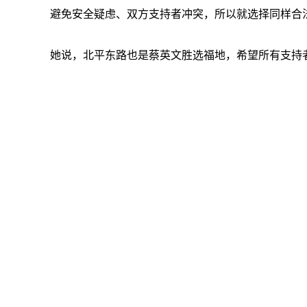
避免安全疑虑、双方支持者冲突，所以就选择同样合
她说，北平东路也是蔡英文胜选福地，希望所有支持