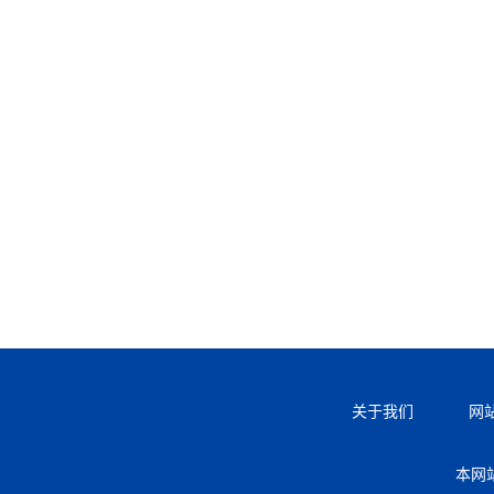
关于我们
网
本网