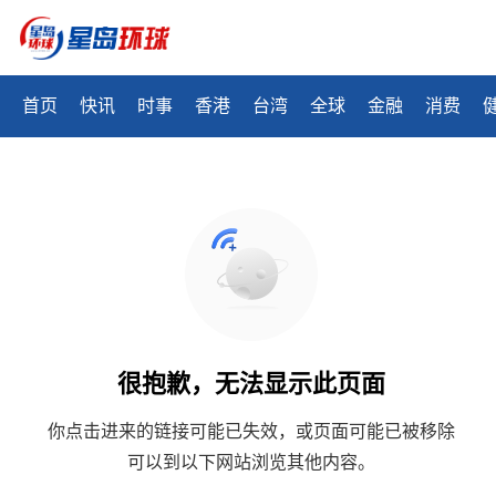
首页
快讯
时事
香港
台湾
全球
金融
消费
很抱歉，无法显示此页面
你点击进来的链接可能已失效，或页面可能已被移除
可以到以下网站浏览其他内容。