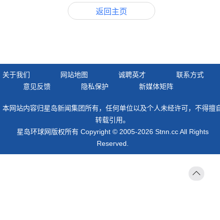
返回主页
关于我们
网站地图
诚聘英才
联系方式
意见反馈
隐私保护
新媒体矩阵
本网站内容归星岛新闻集团所有，任何单位以及个人未经许可，不得擅
转载引用。
星岛环球网版权所有 Copyright © 2005-2026 Stnn.cc All Rights
Reserved.
返回
顶部