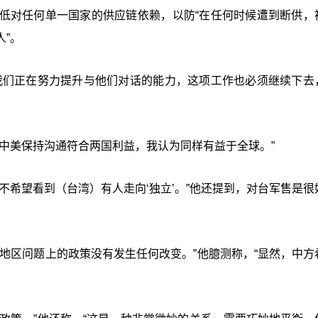
低对任何单一国家的供应链依赖，以防“在任何时候遭到断供，
”。
我们正在努力提升与他们对话的能力，这项工作也必须继续下去
中美保持沟通符合两国利益，我认为同样有益于全球。”
不希望看到（台湾）有人走向‘独立’。”他还提到，对台军售是很
地区问题上的政策没有发生任何改变。”他臆测称，“显然，中方