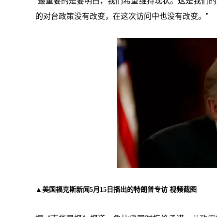
“最重要的是要明白，我们希望维持现状。这是我们的
的对台政策没有改变，在这次访问中也没有改变。”
▲美国福克斯新闻5月15日播出的特朗普专访 视频截图