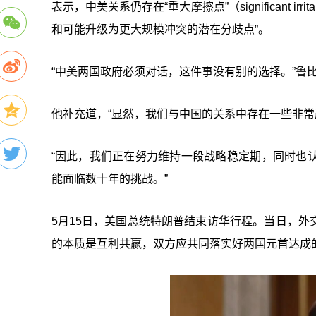
表示，中美关系仍存在“重大摩擦点”（significant
和可能升级为更大规模冲突的潜在分歧点”。
“中美两国政府必须对话，这件事没有别的选择。”鲁
他补充道，“显然，我们与中国的关系中存在一些非常
“因此，我们正在努力维持一段战略稳定期，同时也
能面临数十年的挑战。”
5月15日，美国总统特朗普结束访华行程。当日，
的本质是互利共赢，双方应共同落实好两国元首达成