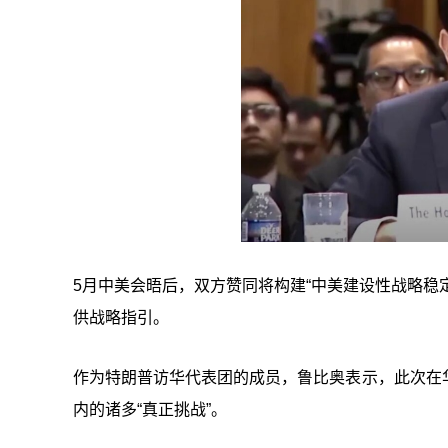
5月中美会晤后，双方赞同将构建“中美建设性战略稳
供战略指引。
作为特朗普访华代表团的成员，鲁比奥表示，此次在
内的诸多“真正挑战”。