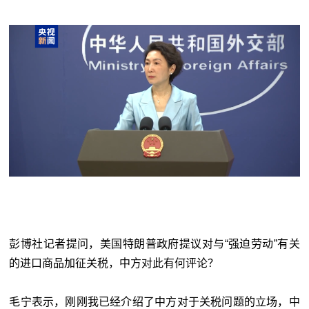
彭博社记者提问，美国特朗普政府提议对与“强迫劳动”有关
的进口商品加征关税，中方对此有何评论？
毛宁表示，刚刚我已经介绍了中方对于关税问题的立场，中