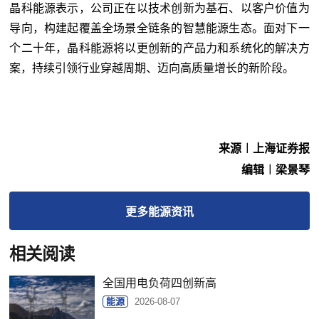
晶科能源表示，公司正在以技术创新为基石、以客户价值为
导向，构建起覆盖全场景全链条的智慧能源生态。面对下一
个二十年，晶科能源将以更创新的产品力和系统化的解决方
案，持续引领行业穿越周期、迈向高质量增长的新阶段。
来源︱上海证券报
编辑︱梁景琴
更多
能源
资讯
相关阅读
全国用电负荷四创新高
能源
2026-08-07