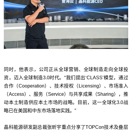
同时，他表示，公司正从全球营销、全球制造走向全球投
资，迈入全球制造3.0时代。“我们提出‘CLASS’模型，通过
合作（Cooperation）、技术授权（Licensing）、市场准入
（Access）、服务（Service）与共享成果（Sharing），推
动本土制造供应本土市场的战略。目前，这一全球化3.0战
略已在美国和中东市场落地实践。”
晶科能源研发副总裁张昕宇重点分享了TOPCon技术及叠层