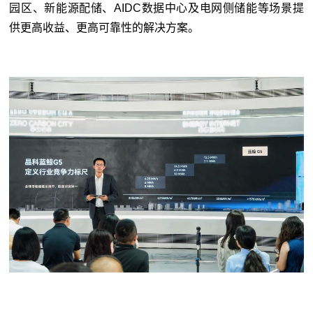
园区、新能源配储、AIDC数据中心及电网侧储能等场景提
供更高收益、更高可靠性的解决方案。