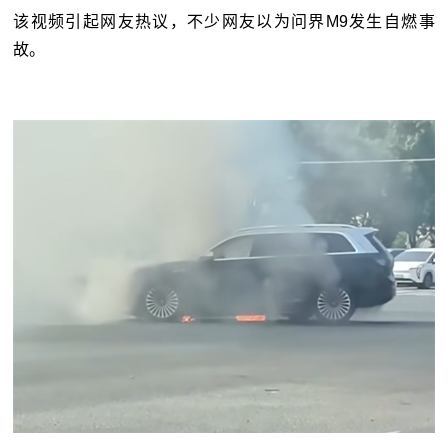
该视频引起网友热议，不少网友以为问界M9发生自燃事
故。