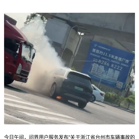
今日午间，问界用户服务发布“关于浙江省台州市车辆事故的