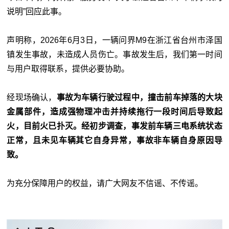
说明”回应此事。
声明称，2026年6月3日，一辆问界M9在浙江省台州市泽国
镇发生事故，未造成人员伤亡。事故发生后，我们第一时间
与用户取得联系，提供必要协助。
经现场确认，
事故为车辆行驶过程中，撞击前车掉落的大块
金属部件，造成强物理冲击并持续拖行一段时间后导致起
火，目前火已扑灭。经初步调查，事发前车辆三电系统状态
正常，且未见车辆其它自身异常，事故非车辆自身原因导
致。
为充分保障用户的权益，请广大网友不信谣、不传谣。