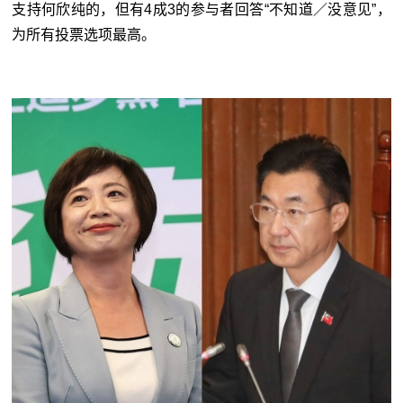
支持何欣纯的，但有4成3的参与者回答“不知道／没意见”，
为所有投票选项最高。