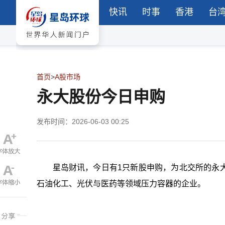
快讯
时事
香港
台
首页
>
A股市场
永大股份今日申购
发布时间：2026-06-03 00:25
星岛财讯，今日有1只新股申购，为北交所的永
石油化工、光伏与医药等领域压力容器的企业。