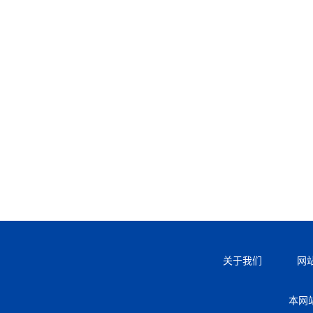
关于我们
网
本网