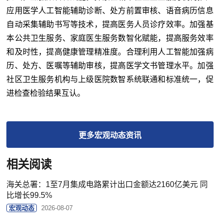
应用医学人工智能辅助诊断、处方前置审核、语音病历信息
自动采集辅助书写等技术，提高医务人员诊疗效率。加强基
本公共卫生服务、家庭医生服务数智化赋能，提高服务效率
和及时性，提高健康管理精准度。合理利用人工智能加强病
历、处方、医嘱等辅助审核，提高医学文书管理水平。加强
社区卫生服务机构与上级医院数智系统联通和标准统一，促
进检查检验结果互认。
更多
宏观动态
资讯
相关阅读
海关总署：1至7月集成电路累计出口金额达2160亿美元 同
比增长99.5%
宏观动态
2026-08-07