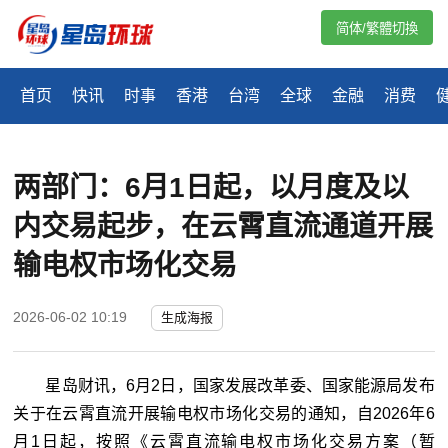
简体/繁體切換
首页
快讯
时事
香港
台湾
全球
金融
消费
两部门：6月1日起，以月度及以
内交易起步，在云霄直流通道开展
输电权市场化交易
2026-06-02 10:19
生成海报
星岛财讯，6月2日，国家发展改革委、国家能源局发布
关于在云霄直流开展输电权市场化交易的通知，自2026年6
月1日起，按照《云霄直流输电权市场化交易方案（暂