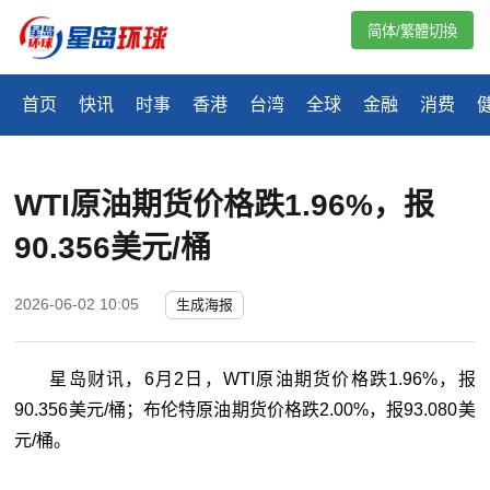
简体/繁體切換
首页
快讯
时事
香港
台湾
全球
金融
消费
WTI原油期货价格跌1.96%，报
90.356美元/桶
2026-06-02 10:05
生成海报
星岛财讯，6月2日，WTI原油期货价格跌1.96%，报
90.356美元/桶；布伦特原油期货价格跌2.00%，报93.080美
元/桶。