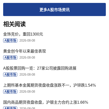
更多
A股市场
资讯
相关阅读
金饰克价，重回1300元
A股市场
2026-08-08
黄金创今年以来最佳表现
A股市场
2026-08-08
A股股票回购一览：27家公司披露回购进展
A股市场
2026-08-08
上期所基本金属期货夜盘收盘涨跌不一，沪锌跌1.54%
A股市场
2026-08-08
国内商品期货夜盘收盘，沪银主力合约上涨1.66%
A股市场
2026-08-08