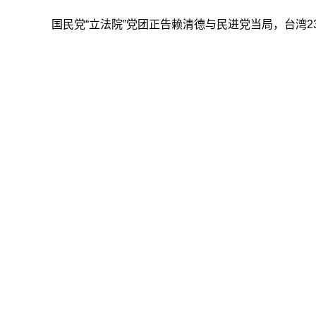
国民党“
立法院
”党团正告赖清德与民进党当局，台湾2