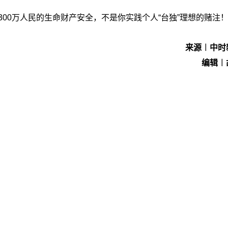
300万人民的生命财产安全，不是你实践个人“
台独
”理想的赌注
来源︱中时
编辑︱