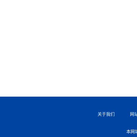
关于我们
网
本网