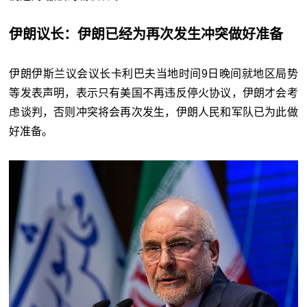
伊朗议长：伊朗已经为再次发生冲突做好准备
伊朗伊斯兰议会议长卡利巴夫当地时间9日晚间就地区局势
等发表声明，表示只有美国不再违反停火协议，伊朗才会考
虑谈判，否则冲突将会再次发生，伊朗人民和军队已为此做
好准备。