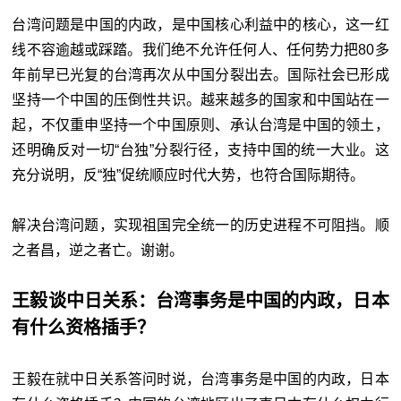
台湾问题是中国的内政，是中国核心利益中的核心，这一红
线不容逾越或踩踏。我们绝不允许任何人、任何势力把80多
年前早已光复的台湾再次从中国分裂出去。国际社会已形成
坚持一个中国的压倒性共识。越来越多的国家和中国站在一
起，不仅重申坚持一个中国原则、承认台湾是中国的领土，
还明确反对一切“台独”分裂行径，支持中国的统一大业。这
充分说明，反“独”促统顺应时代大势，也符合国际期待。
解决台湾问题，实现祖国完全统一的历史进程不可阻挡。顺
之者昌，逆之者亡。谢谢。
王毅谈中日关系：台湾事务是中国的内政，日本
有什么资格插手？
王毅在就中日关系答问时说，台湾事务是中国的内政，日本