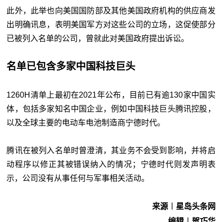
此外，此举也向美国国防部及其他美国政府机构的供应商发
出明确讯息，表明美国军方对这些公司的立场，这促使部分
已被列入名单的公司，曾就此对美国政府提出诉讼。
名单已包含多家中国科技巨头
1260H清单上最初在2021年公布，目前已有逾130家中国实
体，包括多家知名中国企业，例如中国科技巨头腾讯控股，
以及全球主要的电动车电池制造商宁德时代。
腾讯在被列入名单时曾澄清，其业务不会受到影响，并将启
动程序以修正其被错误纳入的情况；宁德时代则发声明表
示，公司没有从事任何与军事相关活动。
来源︱星岛头条网
编辑︱贺巧华