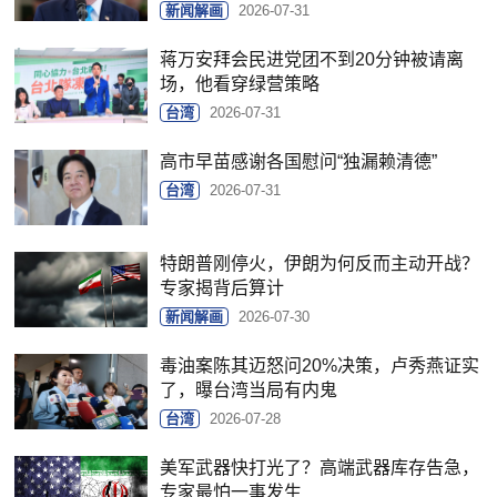
新闻解画
2026-07-31
蒋万安拜会民进党团不到20分钟被请离
场，他看穿绿营策略
台湾
2026-07-31
高市早苗感谢各国慰问“独漏赖清德”
台湾
2026-07-31
特朗普刚停火，伊朗为何反而主动开战？
专家揭背后算计
新闻解画
2026-07-30
毒油案陈其迈怒问20%决策，卢秀燕证实
了，曝台湾当局有内鬼
台湾
2026-07-28
美军武器快打光了？高端武器库存告急，
专家最怕一事发生