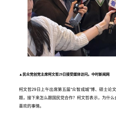
▲民众党创党主席柯文哲29日接受媒体访问。中时新闻网
柯文哲29日上午出席第五届“众智成城”博、硕士论
题，接下来怎么跟国民党合作？柯文哲表示，为什么
喜欢的事情。