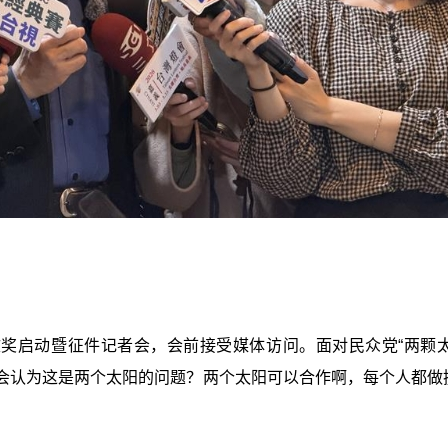
文奖启动暨征件记者会，会前接受媒体访问。面对民众党“两颗太
会认为这是两个太阳的问题？两个太阳可以合作啊，每个人都做