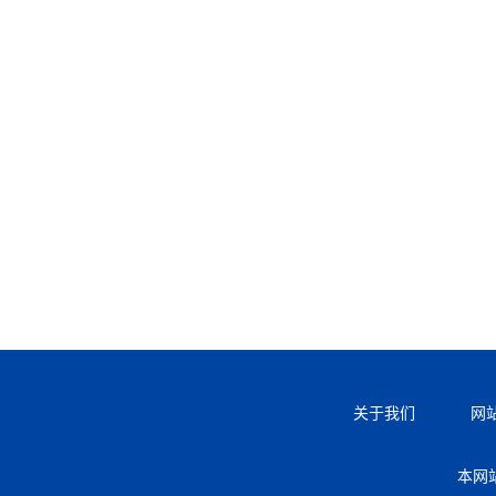
关于我们
网
本网