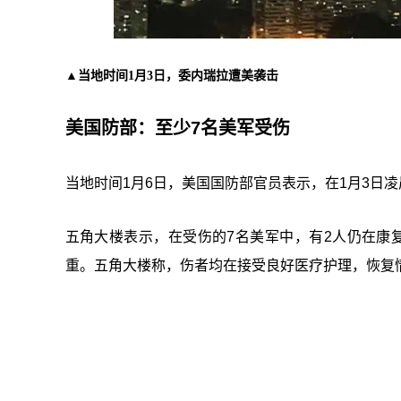
▲当地时间1月3日，委内瑞拉遭美袭击
美国防部：至少7名美军受伤
当地时间1月6日，美国国防部官员表示，在1月3日
五角大楼表示，在受伤的7名美军中，有2人仍在康
重。五角大楼称，伤者均在接受良好医疗护理，恢复