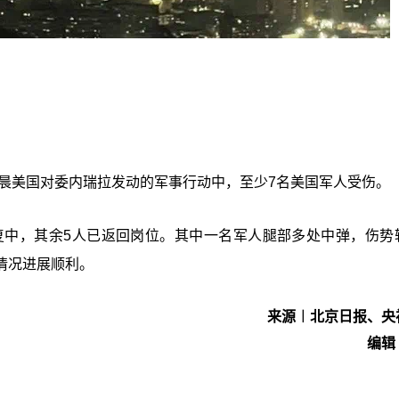
凌晨美国对委内瑞拉发动的军事行动中，至少7名美国军人受伤。
复中，其余5人已返回岗位。其中一名军人腿部多处中弹，伤势
情况进展顺利。
来源︱北京日报、央
编辑