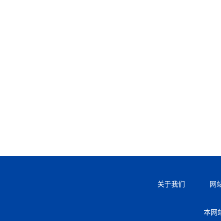
关于我们
网
本网