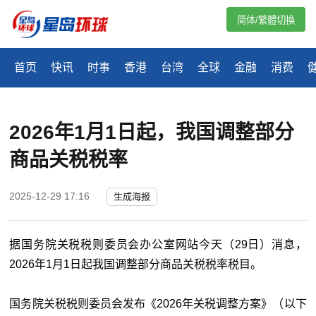
简体/繁體切換
首页
快讯
时事
香港
台湾
全球
金融
消费
2026年1月1日起，我国调整部分
商品关税税率
2025-12-29 17:16
生成海报
据国务院关税税则委员会办公室网站今天（29日）消息，
2026年1月1日起我国调整部分商品关税税率税目。
国务院关税税则委员会发布《2026年关税调整方案》（以下