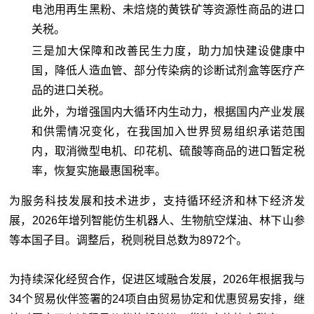
电池用再生黑粉、未焙烧的黄铁矿等资源性商品的进口
关税。
三是加大保障和改善民生力度，助力加快建设健康中
国，降低人造血管、部分传染病的诊断试剂盒等医疗产
品的进口关税。
此外，为增强国内大循环内生动力，根据国内产业发展
和供需情况变化，在我国加入世界贸易组织承诺范围
内，取消微型电机、印花机、硫酸等商品的进口暂定税
率，恢复实施最惠国税率。
为服务科技发展和技术进步，支持循环经济和林下经济发
展，2026年增列智能仿生机器人、生物航空煤油、林下山参
等本国子目。调整后，税则税目总数为8972个。
为持续深化经贸合作，促进区域融合发展，2026年根据我与
34个贸易伙伴签署的24项自由贸易协定和优惠贸易安排，继