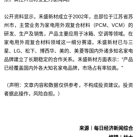
公开资料显示，禾盛新材成立于2002年，总部位于江苏省苏
州市，主营业务为家电用外观复合材料（PCM、VCM）的
研发、生产及销售，产品主要应用于冰箱、空调等领域。在
家电用外观复合材料领域这一细分赛道，禾盛新材已与三
星、LG、松下、博西华、美的、美菱等国内外诸多知名家电
品牌建立了长期稳定的合作关系。禾盛新材方面表示：“产品
已经覆盖国内外各大知名家电品牌，市场占有率较高。”
（声明：文章内容和数据仅供参考，不构成投资建议。投资
者据此操作，风险自担。）
来源︱每日经济新闻综合