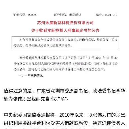
值得注意的是，广东省深圳市委原副书记、政法委书记李华
楠为张伟涉黑组织充当“保护伞”。
中央纪委国家监委通报称，2010年以来，以张伟为首的涉黑
组织利用金融平台利诱受害人借款或融资，通过迫使债务人