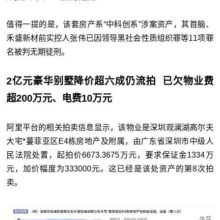
值得一提的是，该套房产系“中科创系”涉案资产，其首脑、
禾盛新材前实控人张伟已因领导黑社会性质组织罪等11项罪
名被判无期徒刑。
2亿元豪华别墅降价超六成仍流拍
已欠物业费
超200万元、电费10万元
阿里平台的相关拍卖信息显示，该物业是深圳观澜湖高尔夫
大宅*蔓菲亚区E4栋房地产及附属，由广东省深圳市中级人
民法院处置，起拍价6673.3675万元，要求保证金1334万
元，加价幅度为333000元。这已经是该处资产的第8次拍
卖。