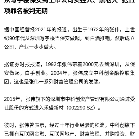
从写字楼保安到上市公司实控人、黑老大
犯11
项罪名被判无期
据中国经营报2021年的报道，出生于1972年的张伟，上世
纪90年代从深圳写字楼当保安做起，到白酒推销，然后成立
公司，产业一步步做大。
据证券时报报道，1992年张伟带着2000元去到深圳，从保
安做起，白手创业。2004年，张伟成立中科创金融控股集
团，这也是张伟一系列财富管理公司的发端。
2015年，张伟旗下的深圳市中科创资产管理有限公司通过受
让股份的方式进入禾盛新材（002290.SZ）。
彼时，张伟曾表示，经过十年行业经验的积淀，中科创旗下
已拥有互联网金融、互联网地产、财富管理、并购投资、财