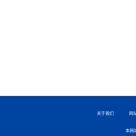
关于我们
网
本网