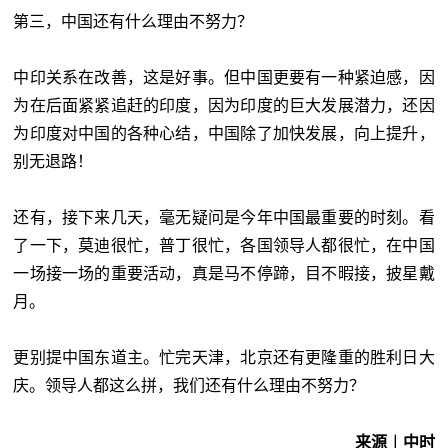
第三，中国还有什么理由不努力？
中印关系在改善，这是好事。但中国更要有一种紧迫感，因
为在后面紧紧追赶的印度，因为印度的巨大发展潜力，还因
为印度对中国的各种心结，中国除了加快发展，向上提升，
别无退路！
还有，接下来几天，毫无疑问是今年中国最重要的时刻。看
了一下，莫迪很忙，普丁很忙，各国领导人都很忙，在中国
一场接一场的重要活动，真是马不停蹄，目不暇接，披星戴
月。
更别提中国东道主。忙完天津，北京还有更隆重的胜利日大
庆。领导人都这么拼，我们还有什么理由不努力？
来源︱中时