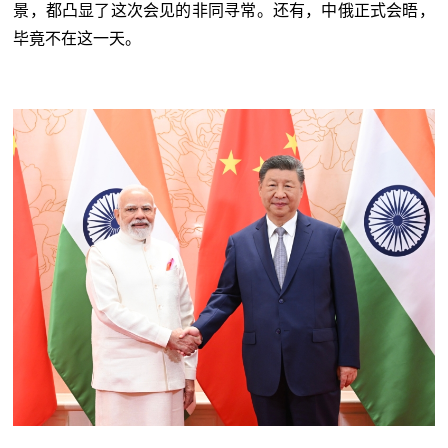
景，都凸显了这次会见的非同寻常。还有，中俄正式会晤，
毕竟不在这一天。