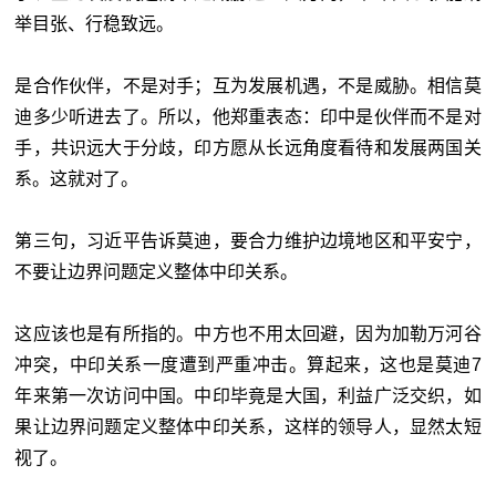
举目张、行稳致远。
是合作伙伴，不是对手；互为发展机遇，不是威胁。相信莫
迪多少听进去了。所以，他郑重表态：印中是伙伴而不是对
手，共识远大于分歧，印方愿从长远角度看待和发展两国关
系。这就对了。
第三句，习近平告诉莫迪，要合力维护边境地区和平安宁，
不要让边界问题定义整体中印关系。
这应该也是有所指的。中方也不用太回避，因为加勒万河谷
冲突，中印关系一度遭到严重冲击。算起来，这也是莫迪7
年来第一次访问中国。中印毕竟是大国，利益广泛交织，如
果让边界问题定义整体中印关系，这样的领导人，显然太短
视了。