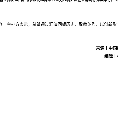
办。主办方表示，希望通过汇演回望历史、致敬英烈，以创新形
来源︱中国
编辑︱