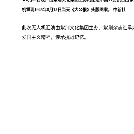
机重现1945年8月15日当天《大公报》头版图案。 中新社
此次无人机汇演由紫荆文化集团主办、紫荆杂志社承
爱国主义精神，传承抗战记忆。