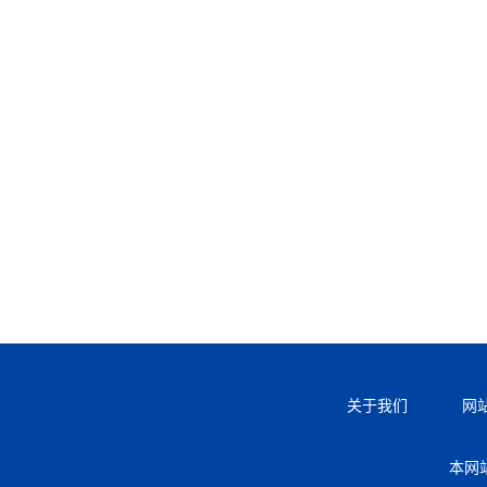
关于我们
网
本网