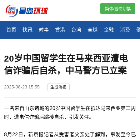
简体/繁體切換
首页
快讯
时事
香港
台湾
全球
金融
消费
20岁中国留学生在马来西亚遭电
信诈骗后自杀，中马警方已立案
2025-08-23 15:55
生成海报
一名来自山东诸城的20岁中国留学生在抵达马来西亚第二周
时，遭电信诈骗后跳楼自杀，引发关注。
8月22日，新京报记者从受害者父亲处了解到，事发至今已