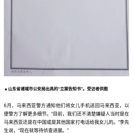
▲山东省诸城市公安局出具的“立案告知书”。受访者供图
6月，马来西亚警方通知他们将女儿手机送回马来西亚，以
便警方了解更多细节。“目前，我们还不清楚嫌疑人当时是在
马来西亚还是在中国或是其他国家打电话给我女儿的。”李先
生说，“现在就等待侦查进展。”