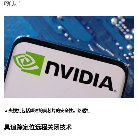
的门。”
▲央视批包括辉达的美芯片的安全性。路透社
具追踪定位远程关闭技术