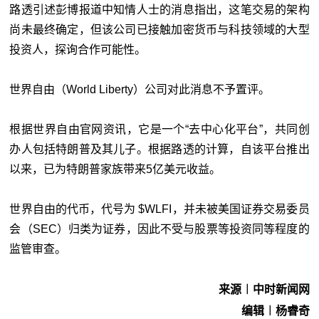
路透引述彭博报道中知情人士的消息指出，这笔交易的架构
尚未最终确定，但该公司已接触加密货币与科技领域的大型
投资人，探询合作可能性。
世界自由（World Liberty）公司对此消息不予置评。
根据世界自由官网资讯，它是一个“去中心化平台”，共同创
办人包括特朗普及其儿子。根据路透的计算，自该平台推出
以来，已为特朗普家族带来5亿美元收益。
世界自由的代币，代号为 $WLFI，并未被美国证券交易委员
会（SEC）归类为证券，因此不受与股票等投资同等程度的
监管审查。
来源︱中时新闻网
编辑︱杨睿奇