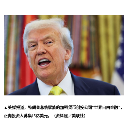
▲
美媒报道，特朗普总统家族的加密货币创投公司“世界自由金融”，
正向投资人募集15亿美元。（资料照／美联社）