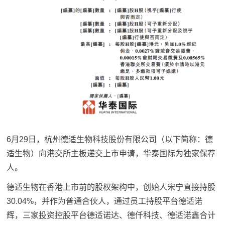
6月29日，杭州德适生物科技股份有限公司（以下简称：德
适生物）向港交所主板递交上市申请，华泰国际为独家保荐
人。
德适生物在香港上市前的股权架构中，创始人宋宁直接持股
30.04%，并作为普通合伙人，通过员工持股平台德适诺
辉，三家投资控股平台德适诺达、德仟科技、德适诺鑫合计