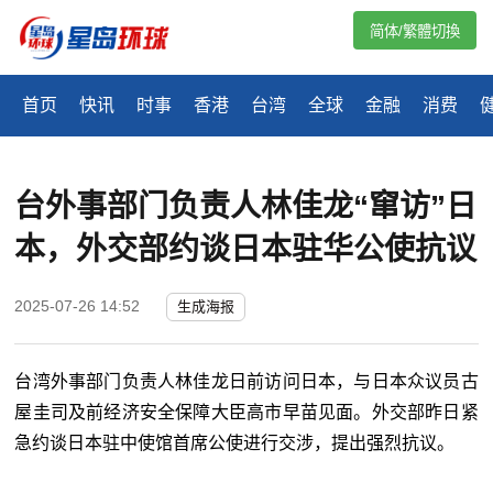
简体/繁體切換
首页
快讯
时事
香港
台湾
全球
金融
消费
台外事部门负责人林佳龙“窜访”日
本，外交部约谈日本驻华公使抗议
2025-07-26 14:52
生成海报
台湾外事部门负责人林佳龙日前访问日本，与日本众议员古
屋圭司及前经济安全保障大臣高市早苗见面。外交部昨日紧
急约谈日本驻中使馆首席公使进行交涉，提出强烈抗议。