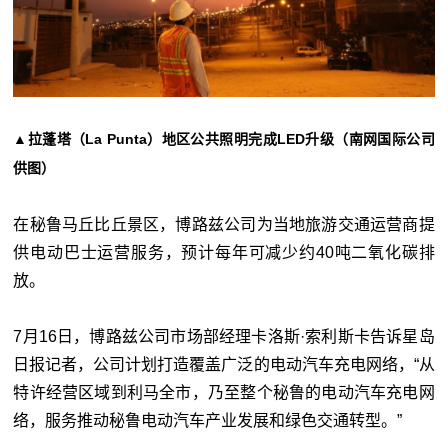
拉蓬塔（La Punta）地区公共照明完成LED升级（南网国际公司
▲
供图）
在秘鲁马丘比丘景区，博路兹公司为当地旅游交通运营商提
供电动巴士运营服务，预计每年可减少约40吨二氧化碳排
放。
7月16日，博路兹公司市场部经理卡洛斯·索利斯卡告诉星岛
日报记者，公司计划打造覆盖广泛的电动汽车充电网络，“从
特许经营区域到利马全市，乃至整个秘鲁的电动汽车充电网
络，服务推动秘鲁电动汽车产业发展和绿色交通转型。”