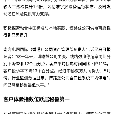
较人工巡检提升1.6倍，为精准掌握设备运行状态、及时发
现潜在风险提供有力支撑。
积极探索融合中国标准与本地实践，博路兹公司供电可靠性
得到显著提升。
南方电网国际（香港）公司资产管理部负责人告诉星岛日报
记者：“这一年来，博路兹公司主变、线路强迫停运率同比分
别下降33和12个百分点，客户平均停电时间同比下降11%，
客户投诉率下降13个百分点。经过中秘双方共同努力，5月
份，行业监测数据显示，博路兹公司全口径系统平均停电时
间已降至秘鲁最低水平。”
客户体验指数位跃居秘鲁第一