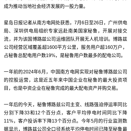
成为推动当地社会经济发展的一股力量。
星岛日报记者从南方电网处获悉，7月6日至26日，广州供电
局、深圳供电局组织专家远赴南美国家秘鲁，开展对接交
流，并为该国博路兹公司运维团队开展无人机培训。博路兹
公司经营区域覆盖超1600平方公里，服务用户超160万户，
占秘鲁总配电用户数19%，是秘鲁用户数最多的配电公司。
一年前的2024年6月，中国南方电网实现对秘鲁博路兹公司
的控股运营，这是近五年来中国企业在秘鲁的最大投资项
目，也是中资企业在秘鲁完成的最大配电资产并购交易。
一年后的今天，秘鲁博路兹公司主变、线路强迫停运率同比
分别下降33和12个百分点，客户平均停电时间同比下降
11%，客户投诉率下降13个百分点。今年5月的行业监测数
据显示，博路兹公司全口径系统平均停电时间已降至秘鲁最