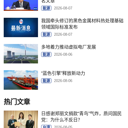
名文章
能源
2026-08-07
我国牵头修订的黑色金属材料热处理基础
领域国际标准发布
能源
2026-08-07
多地着力推动虚拟电厂发展
能源
2026-08-06
“蓝色引擎”释放新动力
能源
2026-08-06
热门文章
日感谢郑丽文捐款“青鸟”气炸，质问国民
党：为什么不反日？
台湾
2026-08-05