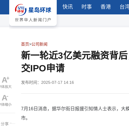
快讯
时事
香港
台
首页
>
公司新闻
新一轮近3亿美元融资背后，
交IPO申请
发布时间：2025-07-17 14:16
7月16日消息，据华尔街日报援引知情人士表示，大模型
市。