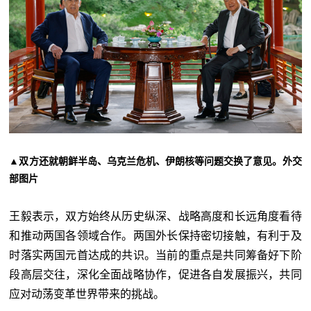
▲双方还就朝鲜半岛、乌克兰危机、伊朗核等问题交换了意见。外交
部图片
王毅表示，双方始终从历史纵深、战略高度和长远角度看待
和推动两国各领域合作。两国外长保持密切接触，有利于及
时落实两国元首达成的共识。当前的重点是共同筹备好下阶
段高层交往，深化全面战略协作，促进各自发展振兴，共同
应对动荡变革世界带来的挑战。