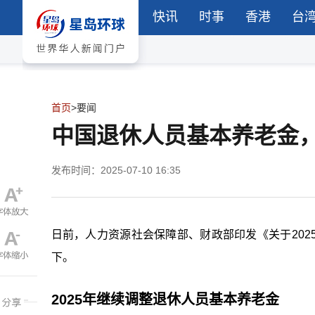
快讯
时事
香港
台
首页
>
要闻
中国退休人员基本养老金，
发布时间：2025-07-10 16:35
日前，人力资源社会保障部、财政部印发《关于20
下。
2025年继续调整退休人员基本养老金