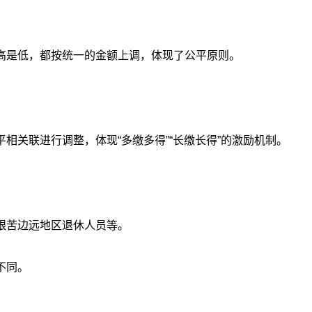
高是低，都按统一的金额上调，体现了公平原则。
相关联进行调整，体现“多缴多得”“长缴长得”的激励机制。
艰苦边远地区退休人员等。
不同。