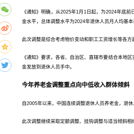
《通知》明确，从2025年1月1日起，为2024年
金水平，总体调整水平为2024年退休人员月人均基本
此次调整是综合考虑物价变动和职工工资增长等各方
《通知》要求，各省、自治区、直辖市要结合本地区
金发放到退休人员手中。
今年养老金调整重点向中低收入群体倾斜
自2005年以来，中国连续调整退休人员养老金，退
此次调整继续采取定额调整、挂钩调整与适当倾斜相