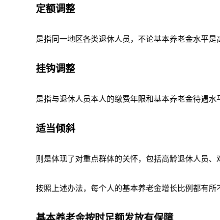
定额调整
是指同一地区各类退休人员，不论基本养老金水平是
挂钩调整
是指与退休人员本人的缴费年限和基本养老金待遇水平
适当倾斜
则是体现了对重点群体的关怀，包括高龄退休人员、
按照上述办法，每个人的基本养老金增长比例都有所
基本养老金按时足额发放有保障