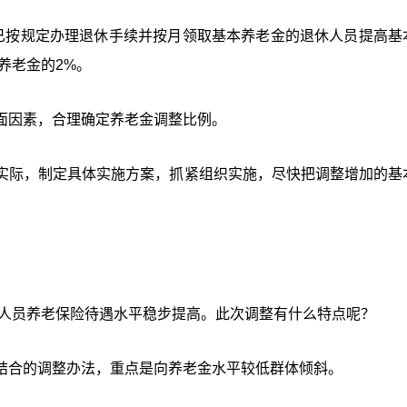
底前已按规定办理退休手续并按月领取基本养老金的退休人员提高基
养老金的2%。
面因素，合理确定养老金调整比例。
实际，制定具体实施方案，抓紧组织实施，尽快把调整增加的基
休人员养老保险待遇水平稳步提高。此次调整有什么特点呢？
结合的调整办法，重点是向养老金水平较低群体倾斜。