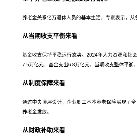
养老金关系亿万退休人员的基本生活。专家表示，从
从当期收支平衡来看
基金收支保持平稳运行态势。2024年人力资源和社
7.5万亿元，基金支出6.8万亿元，当期收支整体平衡
从制度保障来看
通过中央顶层设计，企业职工基本养老保险实现了全国
养老金发放。
从财政补助来看