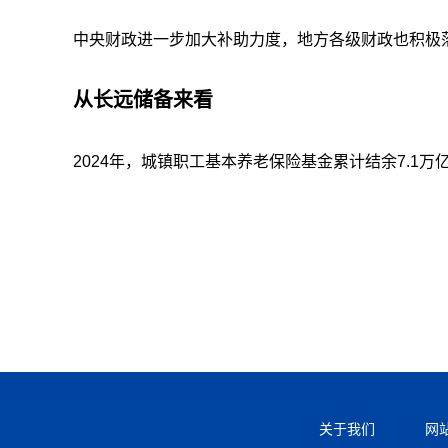
中央财政进一步加大补助力度，地方各级财政也积极
从长远储备来看
2024年，城镇职工基本养老保险基金累计结余7.1
关于我们
网